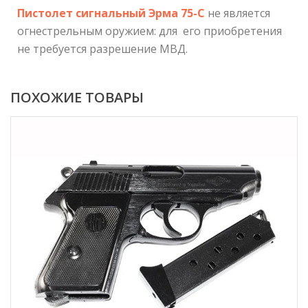
Пистолет сигнальный Эрма 75-С
не является
огнестрельным оружием: для его приобретения
не требуется разрешение МВД.
ПОХОЖИЕ ТОВАРЫ