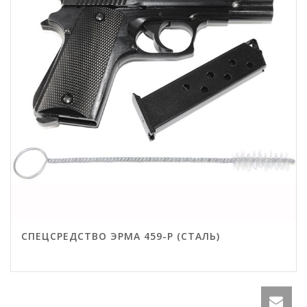
СПЕЦСРЕДСТВО ЭРМА 459-Р (СТАЛЬ)