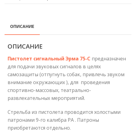
ОПИСАНИЕ
ОПИСАНИЕ
Пистолет сигнальный Эрма 75-С
предназначен
для подачи звуковых сигналов в целях
самозащиты (отпугнуть собак, привлечь звуком
внимание окружающих ), для проведения
спортивно-массовых, театрально-
развлекательных мероприятий.
Стрельба из пистолета проводится холостыми
патронами 9-го калибра РА . Патроны
приобретаются отдельно.