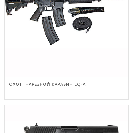
ОХОТ. НАРЕЗНОЙ КАРАБИН CQ-A