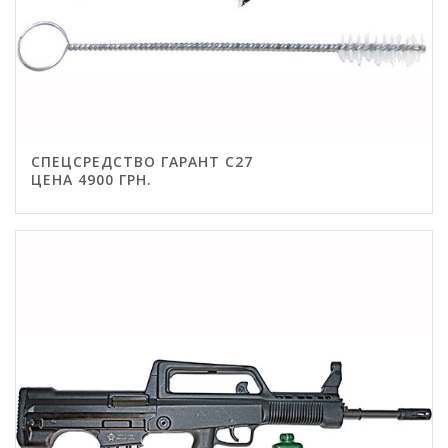
СПЕЦСРЕДСТВО ГАРАНТ С27
ЦЕНА 4900 ГРН.