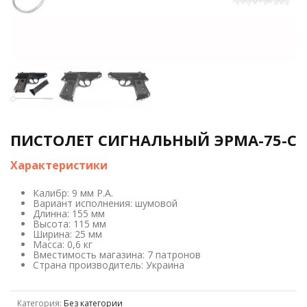
ПИСТОЛЕТ СИГНАЛЬНЫЙ ЭРМА-75-С
Характеристики
Калибр: 9 мм Р.А.
Вариант исполнения: шумовой
Длинна: 155 мм
Высота: 115 мм
Ширина: 25 мм
Масса: 0,6 кг
Вместимость магазина: 7 патронов
Страна производитель: Украина
Категория:
Без категории