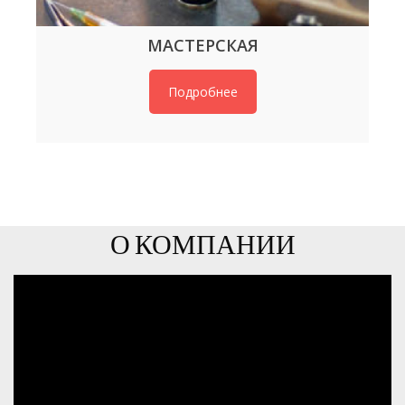
МАСТЕРСКАЯ
Подробнее
О КОМПАНИИ