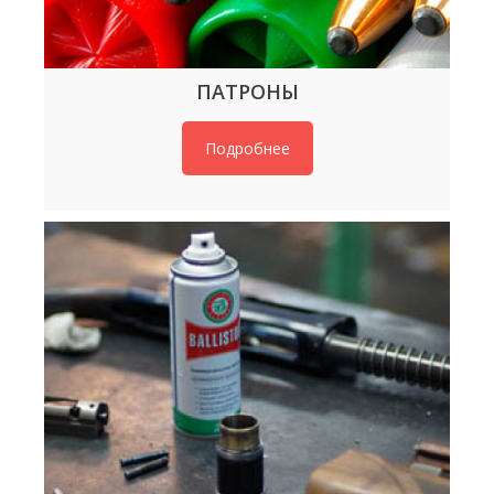
ПАТРОНЫ
Подробнее