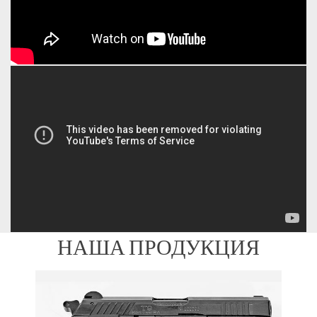
НАША ПРОДУКЦИЯ