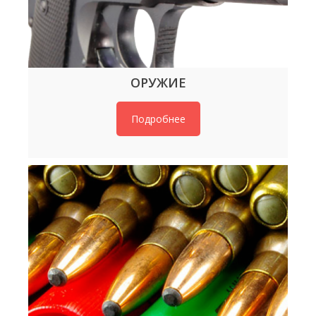
ОРУЖИЕ
Подробнее