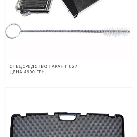
СПЕЦСРЕДСТВО ГАРАНТ С27
ЦЕНА 4900 ГРН.