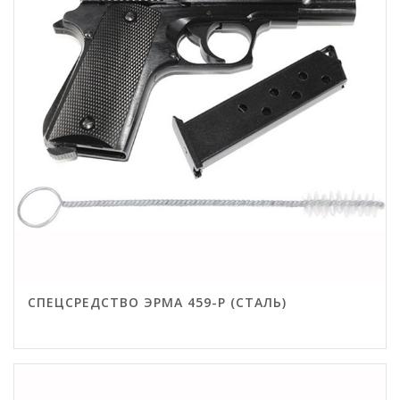
СПЕЦСРЕДСТВО ЭРМА 459-Р (СТАЛЬ)