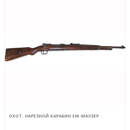
ОХОТ. НАРЕЗНОЙ КАРАБИН EM-МАУЗЕР