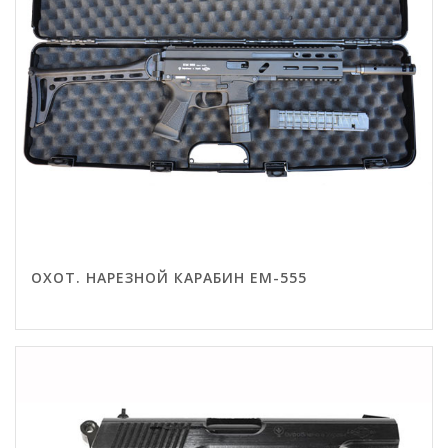
ОХОТ. НАРЕЗНОЙ КАРАБИН EM-555