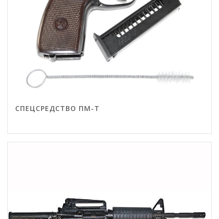
СПЕЦСРЕДСТВО ПМ-Т