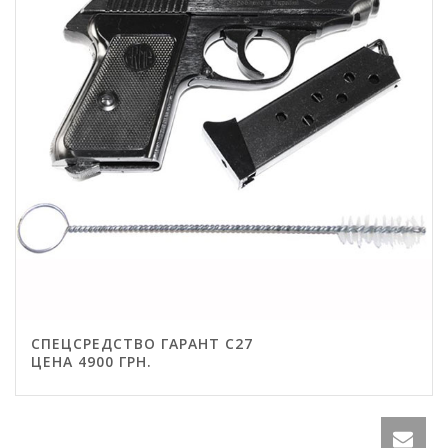
СПЕЦСРЕДСТВО ГАРАНТ С27
ЦЕНА 4900 ГРН.