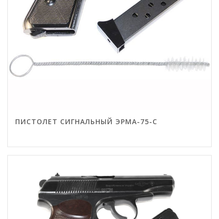
ПИСТОЛЕТ СИГНАЛЬНЫЙ ЭРМА-75-С