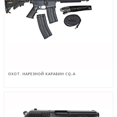
ОХОТ. НАРЕЗНОЙ КАРАБИН CQ-A