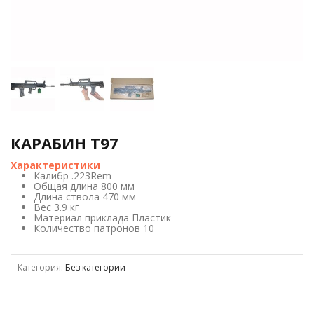
КАРАБИН T97
Характеристики
Калибр .223Rem
Общая длина 800 мм
Длина ствола 470 мм
Вес 3.9 кг
Материал приклада Пластик
Количество патронов 10
Категория:
Без категории