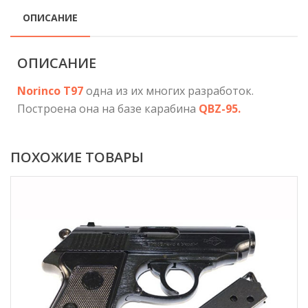
ОПИСАНИЕ
ОПИСАНИЕ
Norinco T97
одна из их многих разработок.
Построена она на базе карабина
QBZ-95.
ПОХОЖИЕ ТОВАРЫ